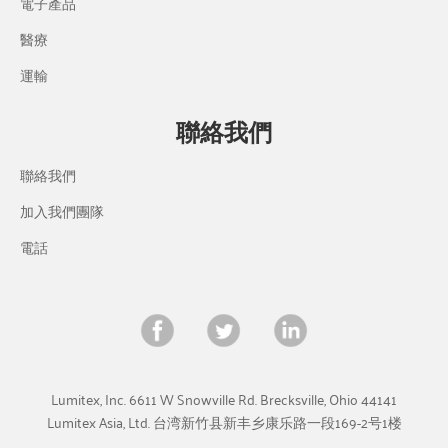
電子產品
醫療
運輸
聯絡我們
聯絡我們
加入我們團隊
電話
Lumitex, Inc. 6611 W Snowville Rd. Brecksville, Ohio 44141
Lumitex Asia, Ltd. 台湾新竹县新丰乡康乐路一段​​169-2号1楼