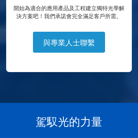
開始為適合的應用產品及工程建立獨特光學解
決方案吧！我們承諾會完全滿足客戶所需。
與專業人士聯繫
駕馭光的力量