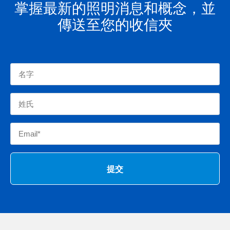
掌握最新的照明消息和概念，並
傳送至您的收信夾