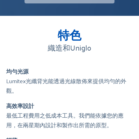
特色
織造和Uniglo
均勻光源
Lumitex光纖背光能透過光線散佈來提供均勻的外
觀。
高效率設計
最低工程費用之低成本工具。我們能依據您的應
用，在兩星期內設計和製作出所需的原型。